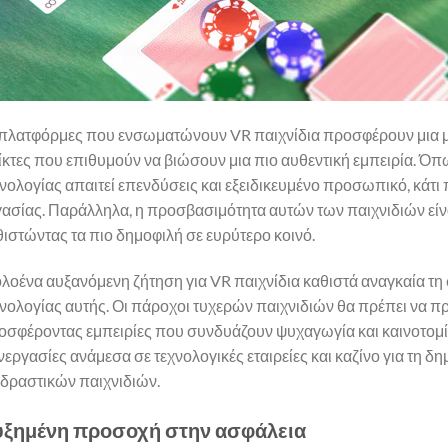
 πλατφόρμες που ενσωματώνουν VR παιχνίδια προσφέρουν μια 
κτες που επιθυμούν να βιώσουν μια πιο αυθεντική εμπειρία. Όπως
νολογίας απαιτεί επενδύσεις και εξειδικευμένο προσωπικό, κάτι 
ασίας. Παράλληλα, η προσβασιμότητα αυτών των παιχνιδιών είνα
ιστώντας τα πιο δημοφιλή σε ευρύτερο κοινό.
λοένα αυξανόμενη ζήτηση για VR παιχνίδια καθιστά αναγκαία τη 
νολογίας αυτής. Οι πάροχοι τυχερών παιχνιδιών θα πρέπει να 
σφέροντας εμπειρίες που συνδυάζουν ψυχαγωγία και καινοτομία
εργασίες ανάμεσα σε τεχνολογικές εταιρείες και καζίνο για τη δ
αδραστικών παιχνιδιών.
ξημένη προσοχή στην ασφάλεια