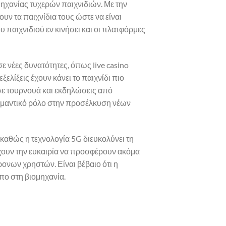
μηχανίας τυχερών παιχνιδιών. Με την
υν τα παιχνίδια τους ώστε να είναι
υ παιχνιδιού εν κινήσει και οι πλατφόρμες
ε νέες δυνατότητες, όπως live casino
ελίξεις έχουν κάνει το παιχνίδι πιο
σε τουρνουά και εκδηλώσεις από
σημαντικό ρόλο στην προσέλκυση νέων
 καθώς η τεχνολογία 5G διευκολύνει τη
έχουν την ευκαιρία να προσφέρουν ακόμα
ονων χρηστών. Είναι βέβαιο ότι η
υπο στη βιομηχανία.