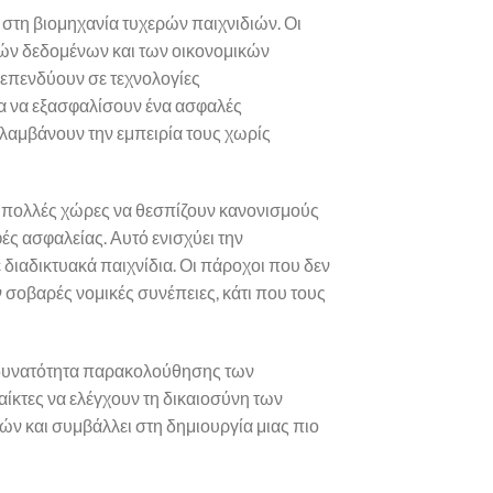
στη βιομηχανία τυχερών παιχνιδιών. Οι
ών δεδομένων και των οικονομικών
επενδύουν σε τεχνολογίες
α να εξασφαλίσουν ένα ασφαλές
ολαμβάνουν την εμπειρία τους χωρίς
με πολλές χώρες να θεσπίζουν κανονισμούς
ς ασφαλείας. Αυτό ενισχύει την
διαδικτυακά παιχνίδια. Οι πάροχοι που δεν
 σοβαρές νομικές συνέπειες, κάτι που τους
 δυνατότητα παρακολούθησης των
ίκτες να ελέγχουν τη δικαιοσύνη των
ών και συμβάλλει στη δημιουργία μιας πιο