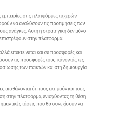
 εμπειρίες στις πλατφόρμες τυχερών
πορούν να αναλύσουν τις προτιμήσεις των
τους ανάγκες. Αυτή η στρατηγική δεν μόνο
α επιστρέφουν στην πλατφόρμα.
λλά επεκτείνεται και σε προσφορές και
σουν τις προσφορές τους, κάνοντάς τες
αφοσίωσης των παικτών και στη δημιουργία
ς αισθάνονται ότι τους εκτιμούν και τους
ηση στην πλατφόρμα, ενισχύοντας τη θέση
σημαντικές τάσεις που θα συνεχίσουν να