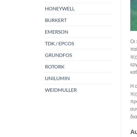
HONEYWELL
BURKERT
EMERSON
Οι
TDK / EPCOS
παί
GRUNDFOS
τεχ
εργ
ROTORK
καθ
UNILUMIN
Η ο
WEIDMULLER
τεχ
προ
συν
δι
Αυ