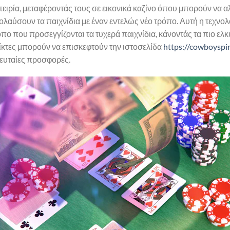
ειρία, μεταφέροντάς τους σε εικονικά καζίνο όπου μπορούν να 
λαύσουν τα παιχνίδια με έναν εντελώς νέο τρόπο. Αυτή η τεχνο
πο που προσεγγίζονται τα τυχερά παιχνίδια, κάνοντάς τα πιο ελκ
ίκτες μπορούν να επισκεφτούν την ιστοσελίδα
https://cowboyspin
λευταίες προσφορές.