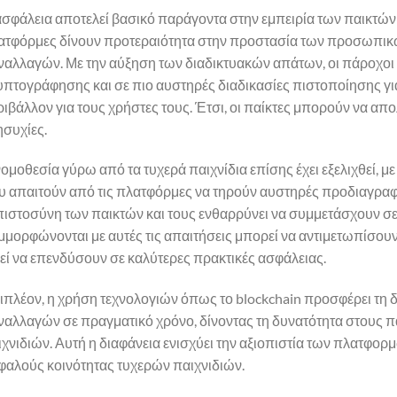
σφάλεια αποτελεί βασικό παράγοντα στην εμπειρία των παικτών 
ατφόρμες δίνουν προτεραιότητα στην προστασία των προσωπικ
ναλλαγών. Με την αύξηση των διαδικτυακών απάτων, οι πάροχοι 
υπτογράφησης και σε πιο αυστηρές διαδικασίες πιστοποίησης γι
ιβάλλον για τους χρήστες τους. Έτσι, οι παίκτες μπορούν να απ
συχίες.
ομοθεσία γύρω από τα τυχερά παιχνίδια επίσης έχει εξελιχθεί, 
υ απαιτούν από τις πλατφόρμες να τηρούν αυστηρές προδιαγραφέ
ιστοσύνη των παικτών και τους ενθαρρύνει να συμμετάσχουν σε 
μορφώνονται με αυτές τις απαιτήσεις μπορεί να αντιμετωπίσουν
ί να επενδύσουν σε καλύτερες πρακτικές ασφάλειας.
ιπλέον, η χρήση τεχνολογιών όπως το blockchain προσφέρει τη
αλλαγών σε πραγματικό χρόνο, δίνοντας τη δυνατότητα στους πα
χνιδιών. Αυτή η διαφάνεια ενισχύει την αξιοπιστία των πλατφορμ
φαλούς κοινότητας τυχερών παιχνιδιών.