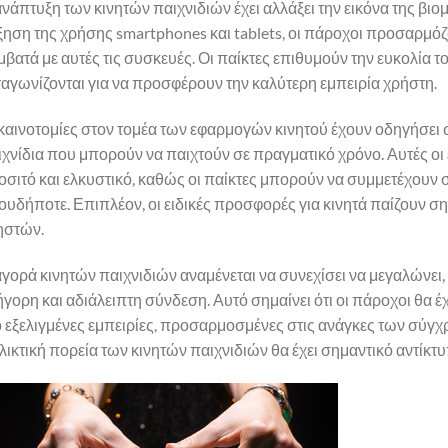
νάπτυξη των κινητών παιχνιδιών έχει αλλάξει την εικόνα της βιο
ηση της χρήσης smartphones και tablets, οι πάροχοι προσαρμόζο
βατά με αυτές τις συσκευές. Οι παίκτες επιθυμούν την ευκολία το
αγωνίζονται για να προσφέρουν την καλύτερη εμπειρία χρήστη.
καινοτομίες στον τομέα των εφαρμογών κινητού έχουν οδηγήσει σ
χνίδια που μπορούν να παιχτούν σε πραγματικό χρόνο. Αυτές οι εξ
σιτό και ελκυστικό, καθώς οι παίκτες μπορούν να συμμετέχουν 
ουδήποτε. Επιπλέον, οι ειδικές προσφορές για κινητά παίζουν 
ηστών.
γορά κινητών παιχνιδιών αναμένεται να συνεχίσει να μεγαλώνει,
γορη και αδιάλειπτη σύνδεση. Αυτό σημαίνει ότι οι πάροχοι θα 
 εξελιγμένες εμπειρίες, προσαρμοσμένες στις ανάγκες των σύγχρ
λικτική πορεία των κινητών παιχνιδιών θα έχει σημαντικό αντίκτ