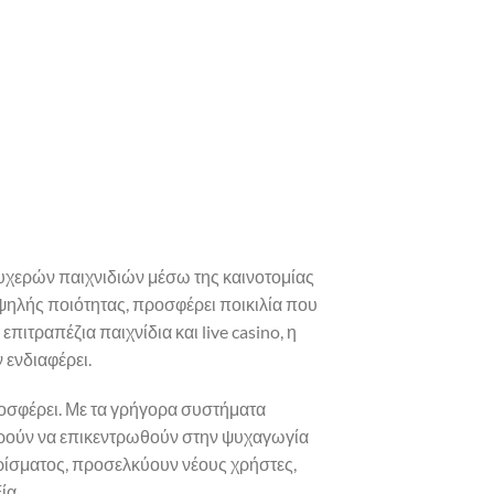
 τυχερών παιχνιδιών μέσω της καινοτομίας
ψηλής ποιότητας, προσφέρει ποικιλία που
ιτραπέζια παιχνίδια και live casino, η
 ενδιαφέρει.
ροσφέρει. Με τα γρήγορα συστήματα
ορούν να επικεντρωθούν στην ψυχαγωγία
ρίσματος, προσελκύουν νέους χρήστες,
ία.