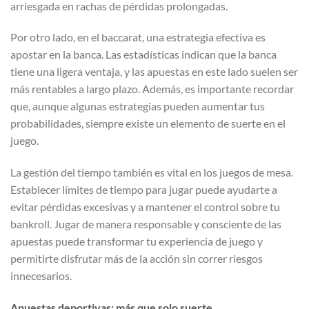
arriesgada en rachas de pérdidas prolongadas.
Por otro lado, en el baccarat, una estrategia efectiva es
apostar en la banca. Las estadísticas indican que la banca
tiene una ligera ventaja, y las apuestas en este lado suelen ser
más rentables a largo plazo. Además, es importante recordar
que, aunque algunas estrategias pueden aumentar tus
probabilidades, siempre existe un elemento de suerte en el
juego.
La gestión del tiempo también es vital en los juegos de mesa.
Establecer límites de tiempo para jugar puede ayudarte a
evitar pérdidas excesivas y a mantener el control sobre tu
bankroll. Jugar de manera responsable y consciente de las
apuestas puede transformar tu experiencia de juego y
permitirte disfrutar más de la acción sin correr riesgos
innecesarios.
Apuestas deportivas: más que solo suerte