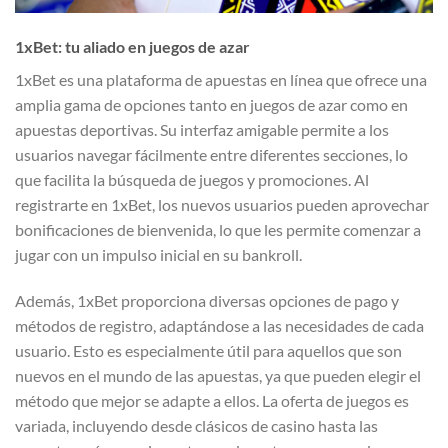
1xBet: tu aliado en juegos de azar
1xBet es una plataforma de apuestas en línea que ofrece una
amplia gama de opciones tanto en juegos de azar como en
apuestas deportivas. Su interfaz amigable permite a los
usuarios navegar fácilmente entre diferentes secciones, lo
que facilita la búsqueda de juegos y promociones. Al
registrarte en 1xBet, los nuevos usuarios pueden aprovechar
bonificaciones de bienvenida, lo que les permite comenzar a
jugar con un impulso inicial en su bankroll.
Además, 1xBet proporciona diversas opciones de pago y
métodos de registro, adaptándose a las necesidades de cada
usuario. Esto es especialmente útil para aquellos que son
nuevos en el mundo de las apuestas, ya que pueden elegir el
método que mejor se adapte a ellos. La oferta de juegos es
variada, incluyendo desde clásicos de casino hasta las