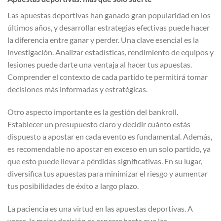
Las apuestas deportivas han ganado gran popularidad en los
últimos años, y desarrollar estrategias efectivas puede hacer
la diferencia entre ganar y perder. Una clave esencial es la
investigación. Analizar estadísticas, rendimiento de equipos y
lesiones puede darte una ventaja al hacer tus apuestas.
Comprender el contexto de cada partido te permitirá tomar
decisiones más informadas y estratégicas.
Otro aspecto importante es la gestión del bankroll.
Establecer un presupuesto claro y decidir cuánto estás
dispuesto a apostar en cada evento es fundamental. Además,
es recomendable no apostar en exceso en un solo partido, ya
que esto puede llevar a pérdidas significativas. En su lugar,
diversifica tus apuestas para minimizar el riesgo y aumentar
tus posibilidades de éxito a largo plazo.
La paciencia es una virtud en las apuestas deportivas. A
veces, la mejor decisión es esperar hasta que las