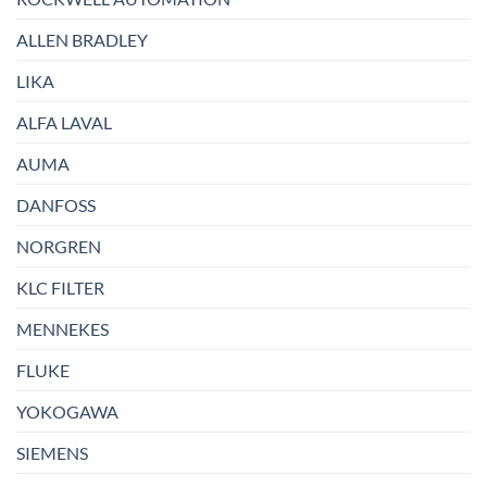
ALLEN BRADLEY
LIKA
ALFA LAVAL
AUMA
DANFOSS
NORGREN
KLC FILTER
MENNEKES
FLUKE
YOKOGAWA
SIEMENS