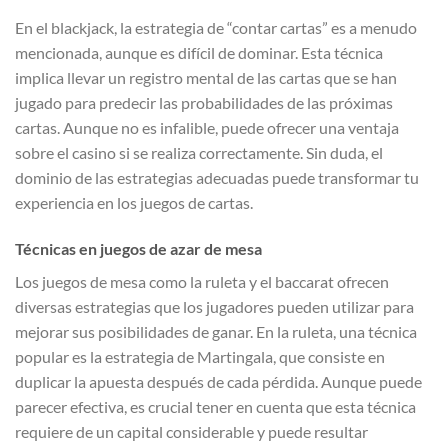
En el blackjack, la estrategia de “contar cartas” es a menudo
mencionada, aunque es difícil de dominar. Esta técnica
implica llevar un registro mental de las cartas que se han
jugado para predecir las probabilidades de las próximas
cartas. Aunque no es infalible, puede ofrecer una ventaja
sobre el casino si se realiza correctamente. Sin duda, el
dominio de las estrategias adecuadas puede transformar tu
experiencia en los juegos de cartas.
Técnicas en juegos de azar de mesa
Los juegos de mesa como la ruleta y el baccarat ofrecen
diversas estrategias que los jugadores pueden utilizar para
mejorar sus posibilidades de ganar. En la ruleta, una técnica
popular es la estrategia de Martingala, que consiste en
duplicar la apuesta después de cada pérdida. Aunque puede
parecer efectiva, es crucial tener en cuenta que esta técnica
requiere de un capital considerable y puede resultar