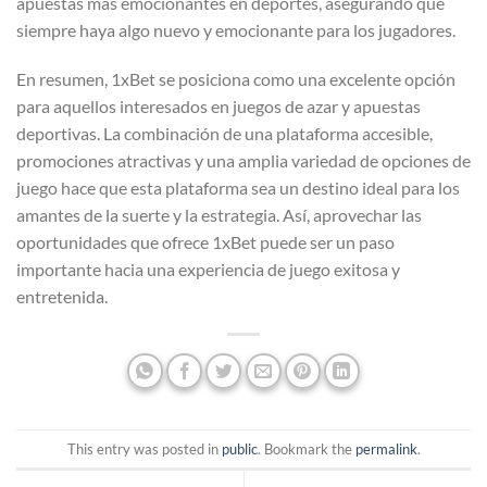
apuestas más emocionantes en deportes, asegurando que
siempre haya algo nuevo y emocionante para los jugadores.
En resumen, 1xBet se posiciona como una excelente opción
para aquellos interesados en juegos de azar y apuestas
deportivas. La combinación de una plataforma accesible,
promociones atractivas y una amplia variedad de opciones de
juego hace que esta plataforma sea un destino ideal para los
amantes de la suerte y la estrategia. Así, aprovechar las
oportunidades que ofrece 1xBet puede ser un paso
importante hacia una experiencia de juego exitosa y
entretenida.
This entry was posted in
public
. Bookmark the
permalink
.