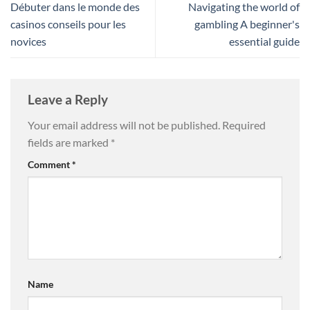
Débuter dans le monde des
Navigating the world of
casinos conseils pour les
gambling A beginner's
novices
essential guide
Leave a Reply
Your email address will not be published.
Required
fields are marked
*
Comment
*
Name