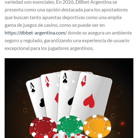
variedad son esenciales. En 2026, DBbet Argentina se
presenta como una opción destacada para los apostadores
que buscan tanto apuestas deportivas como una amplia
gama de juegos de casino, como se puede ver en
https://dbbet-argentina.com/
donde se asegura un ambiente
seguro y regulado, garantizando una experiencia de usuario
excepcional para los jugadores argentinos.