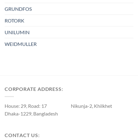
GRUNDFOS
ROTORK
UNILUMIN
WEIDMULLER
CORPORATE ADDRESS:
House: 29, Road: 17 Nikunja-2, Khilkhet
Dhaka-1229, Bangladesh
CONTACT US: