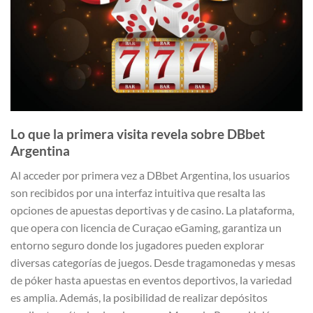
Lo que la primera visita revela sobre DBbet
Argentina
Al acceder por primera vez a DBbet Argentina, los usuarios
son recibidos por una interfaz intuitiva que resalta las
opciones de apuestas deportivas y de casino. La plataforma,
que opera con licencia de Curaçao eGaming, garantiza un
entorno seguro donde los jugadores pueden explorar
diversas categorías de juegos. Desde tragamonedas y mesas
de póker hasta apuestas en eventos deportivos, la variedad
es amplia. Además, la posibilidad de realizar depósitos