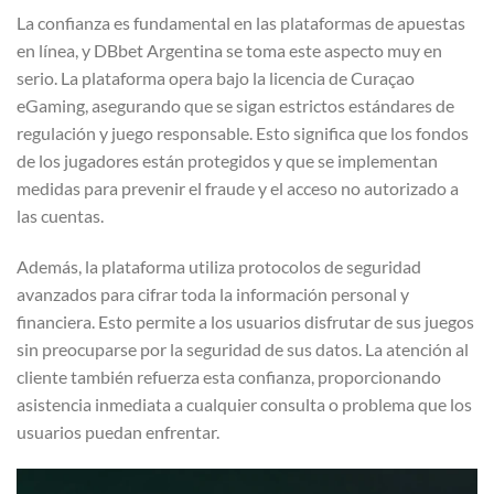
La confianza es fundamental en las plataformas de apuestas
en línea, y DBbet Argentina se toma este aspecto muy en
serio. La plataforma opera bajo la licencia de Curaçao
eGaming, asegurando que se sigan estrictos estándares de
regulación y juego responsable. Esto significa que los fondos
de los jugadores están protegidos y que se implementan
medidas para prevenir el fraude y el acceso no autorizado a
las cuentas.
Además, la plataforma utiliza protocolos de seguridad
avanzados para cifrar toda la información personal y
financiera. Esto permite a los usuarios disfrutar de sus juegos
sin preocuparse por la seguridad de sus datos. La atención al
cliente también refuerza esta confianza, proporcionando
asistencia inmediata a cualquier consulta o problema que los
usuarios puedan enfrentar.