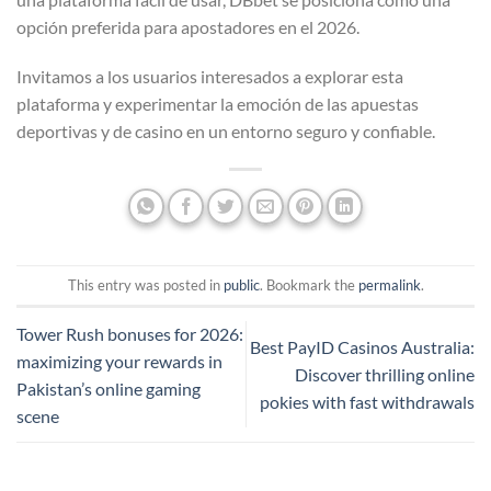
opción preferida para apostadores en el 2026.
Invitamos a los usuarios interesados a explorar esta
plataforma y experimentar la emoción de las apuestas
deportivas y de casino en un entorno seguro y confiable.
This entry was posted in
public
. Bookmark the
permalink
.
Tower Rush bonuses for 2026:
Best PayID Casinos Australia:
maximizing your rewards in
Discover thrilling online
Pakistan’s online gaming
pokies with fast withdrawals
scene