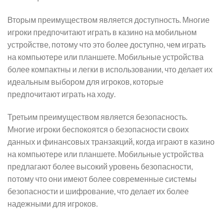
Вторым преимуществом является доступность. Многие
игроки предпочитают играть в казино на мобильном
устройстве, потому что это более доступно, чем играть
на компьютере или планшете. Мобильные устройства
более компактны и легки в использовании, что делает их
идеальным выбором для игроков, которые
предпочитают играть на ходу.
Третьим преимуществом является безопасность.
Многие игроки беспокоятся о безопасности своих
данных и финансовых транзакций, когда играют в казино
на компьютере или планшете. Мобильные устройства
предлагают более высокий уровень безопасности,
потому что они имеют более современные системы
безопасности и шифрование, что делает их более
надежными для игроков.