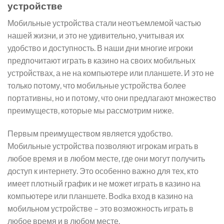
устройстве
Мобильные устройства стали неотъемлемой частью
нашей жизни, и это не удивительно, учитывая их
удобство и доступность. В наши дни многие игроки
предпочитают играть в казино на своих мобильных
устройствах, а не на компьютере или планшете. И это не
только потому, что мобильные устройства более
портативны, но и потому, что они предлагают множество
преимуществ, которые мы рассмотрим ниже.
Первым преимуществом является удобство.
Мобильные устройства позволяют игрокам играть в
любое время и в любом месте, где они могут получить
доступ к интернету. Это особенно важно для тех, кто
имеет плотный график и не может играть в казино на
компьютере или планшете. Вodka вход в казино на
мобильном устройстве – это возможность играть в
любое время и в любом месте.