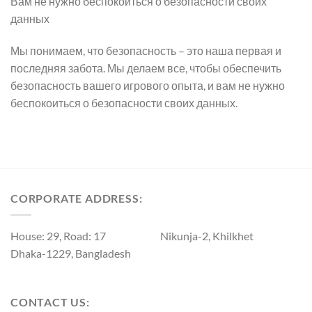
Вам не нужно беспокоиться о безопасности своих
данных
Мы понимаем, что безопасность – это наша первая и
последняя забота. Мы делаем все, чтобы обеспечить
безопасность вашего игрового опыта, и вам не нужно
беспокоиться о безопасности своих данных.
CORPORATE ADDRESS:
House: 29, Road: 17 Nikunja-2, Khilkhet
Dhaka-1229, Bangladesh
CONTACT US: