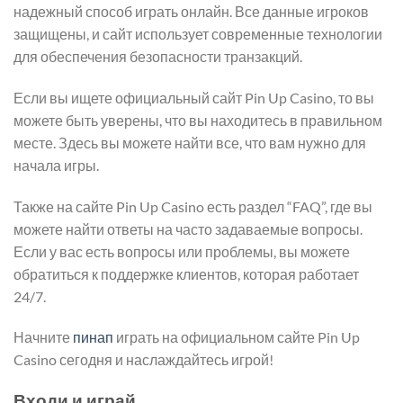
надежный способ играть онлайн. Все данные игроков
защищены, и сайт использует современные технологии
для обеспечения безопасности транзакций.
Если вы ищете официальный сайт Pin Up Casino, то вы
можете быть уверены, что вы находитесь в правильном
месте. Здесь вы можете найти все, что вам нужно для
начала игры.
Также на сайте Pin Up Casino есть раздел “FAQ”, где вы
можете найти ответы на часто задаваемые вопросы.
Если у вас есть вопросы или проблемы, вы можете
обратиться к поддержке клиентов, которая работает
24/7.
Начните
пинап
играть на официальном сайте Pin Up
Casino сегодня и наслаждайтесь игрой!
Входи и играй