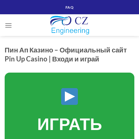
Skip
FAQ
to
content
Пин Ап Казино – Официальный сайт
Pin Up Casino | Входи и играй
ИГРАТЬ