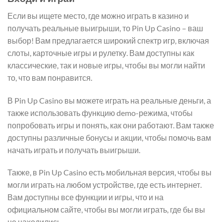
Если вы ищете место, где можно играть в казино и
получать реальные выигрыши, то Pin Up Casino – ваш
выбор! Вам предлагается широкий спектр игр, включая
слоты, карточные игры и рулетку. Вам доступны как
классические, так и новые игры, чтобы вы могли найти
то, что вам понравится.
В Pin Up Casino вы можете играть на реальные деньги, а
также использовать функцию demo-режима, чтобы
попробовать игры и понять, как они работают. Вам также
доступны различные бонусы и акции, чтобы помочь вам
начать играть и получать выигрыши.
Также, в Pin Up Casino есть мобильная версия, чтобы вы
могли играть на любом устройстве, где есть интернет.
Вам доступны все функции и игры, что и на
официальном сайте, чтобы вы могли играть, где бы вы
не находились.