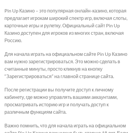
Pin Up Казино – это популярная онлайн-казино, которая
предлагает игрокам широкий спектр игр, включая слоты,
карточные игры и рулетку. Официальный сайт Pin Up
Казино доступен для игроков из многих стран, включая
Россию.
Для начала играть на официальном сайте Pin Up Казино
вам нужно зарегистрироваться. Это можно сделать в
считанные минуты, просто кликнув на кнопку
“Зарегистрироваться” на главной странице сайта.
После регистрации вы получите доступ к личному
кабинету, где можно управлять вашими аккаунтами,
просматривать историю игр и получать доступ к
различным функциям сайта.
Важно помнить, что для начала играть на официальном
сайте Pin Up Казино вам нужно быть старше 18 лет. Если